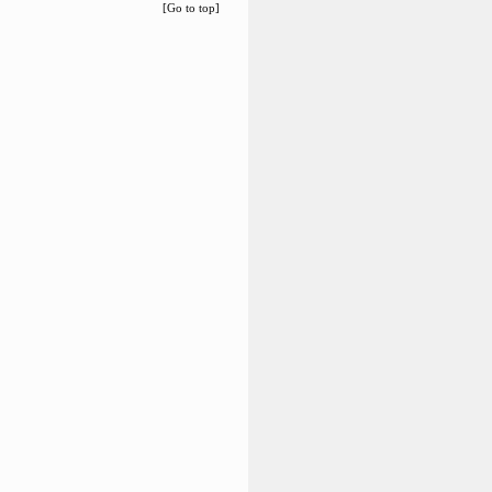
[Go to top]