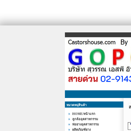
หมวดหมุ่สินค้า
HOME/หน้าแรก
ลูกล้ออุตสาหกรรม
ท่อยางอุตสาหกรรม
ผลิตภัณฑ์ยาง