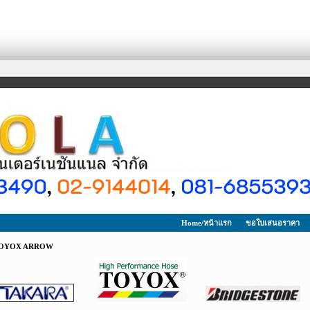
Home/หน้าแรก
ขอใบเสนอราคา
OYOX ARROW