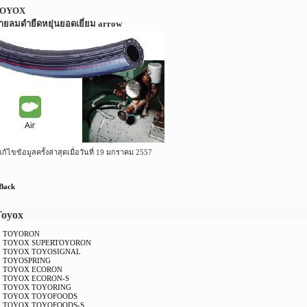
OYOX
ายลมดำยืดหยุ่นยอดเยี่ยม arrow
้ไขข้อมูลครั้งล่าสุดเมื่อวันที่ 19 มกราคม 2557
 Back
Toyox
TOYORON
TOYOX SUPERTOYORON
TOYOX TOYOSIGNAL
TOYOSPRING
TOYOX ECORON
TOYOX ECORON-S
TOYOX TOYORING
TOYOX TOYOFOODS
TOYOX TOYOFOODS-S