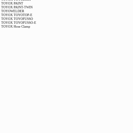
TOYOX PAINT
TOYOX PAINT-TWIN
TOYOWELDER
TOYOX TOYOTOP-E
TOYOX TOYOFUSSO
TOYOX TOYOFUSSO-E
TOYOX Hose Clamp