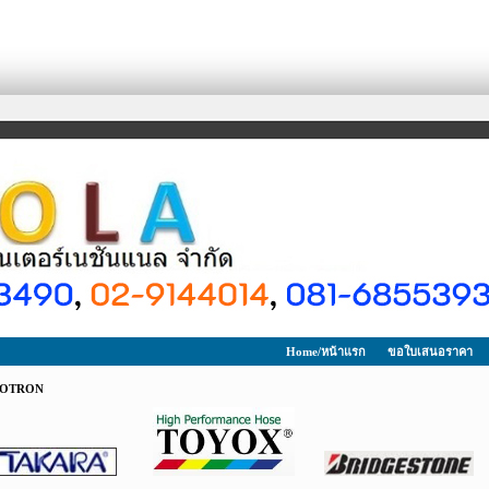
Home/หน้าแรก
ขอใบเสนอราคา
OTRON