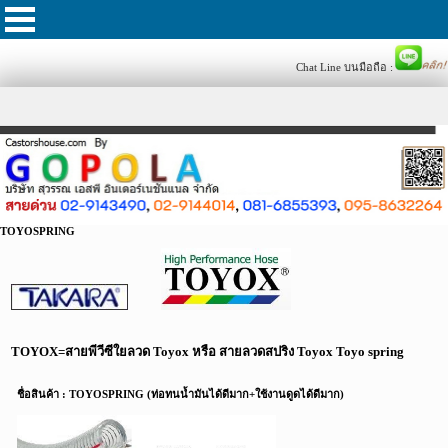
Chat Line บนมือถือ :
TOYOSPRING
TOYOX=สายพีวีซีใยลวด Toyox หรือ สายลวดสปริง Toyox Toyo spring
ชื่อสินค้า : TOYOSPRING (ท่อทนน้ำมันได้ดีมาก+ใช้งานดูดได้ดีมาก)